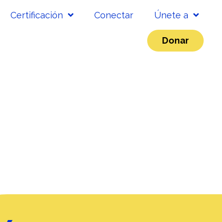
Certificación
Conectar
Únete a
Donar