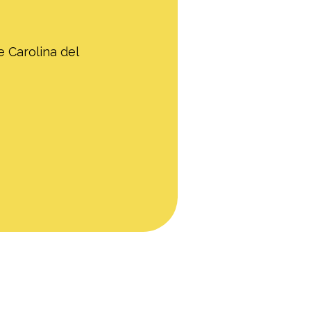
 Carolina del