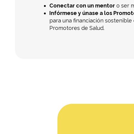
Conectar con un mentor
o ser m
Infórmese y únase a los Promot
para una financiación sostenible 
Promotores de Salud.