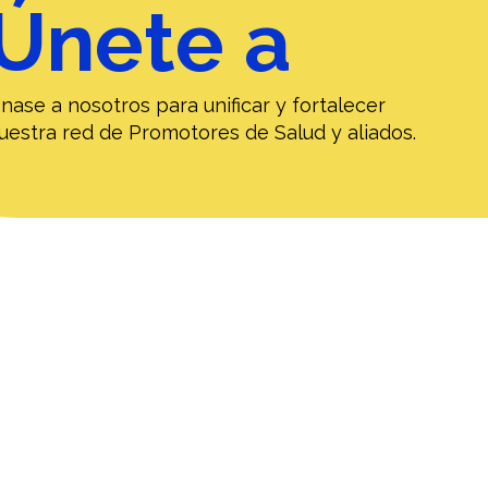
Únete a
nase a nosotros para unificar y fortalecer
uestra red de Promotores de Salud y aliados.