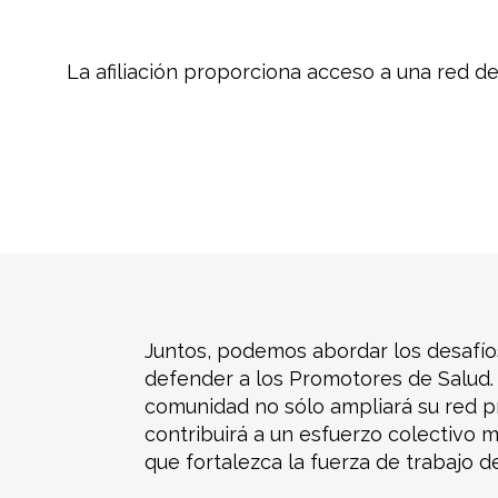
La afiliación proporciona acceso a una red d
Juntos, podemos abordar los desafíos
defender a los Promotores de Salud. 
comunidad no sólo ampliará su red p
contribuirá a un esfuerzo colectivo 
que fortalezca la fuerza de trabajo 