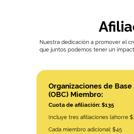
Afili
Nuestra dedicación a promover el cr
que juntos podemos tener un impacto 
Organizaciones de Base
(OBC) Miembro:
Cuota de afiliación: $135
Incluye tres afiliaciones (ahorre $
Cada miembro adicional: $45