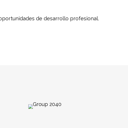
 oportunidades de desarrollo profesional.