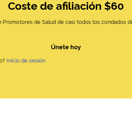
Coste de afiliación $60
 Promotores de Salud de casi todos los condados de
Únete hoy
ro?
Inicio de sesión