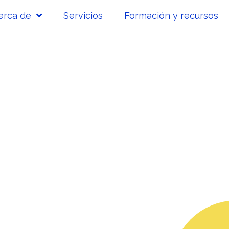
erca de
Servicios
Formación y recursos