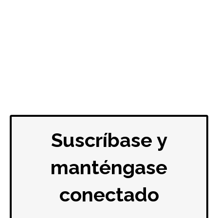
Suscríbase y
manténgase
conectado