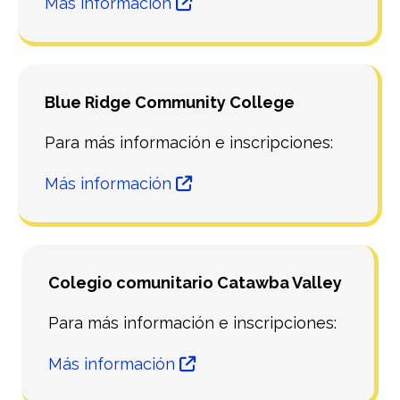
Más información
Blue Ridge Community College
Para más información e inscripciones:
Más información
Colegio comunitario Catawba Valley
Para más información e inscripciones:
Más información