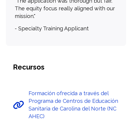
"The application was thorough but fair.
The equity focus really aligned with our
mission."
- Specialty Training Applicant
Recursos
Formación ofrecida a través del
Programa de Centros de Educación
Sanitaria de Carolina del Norte (NC
AHEC)