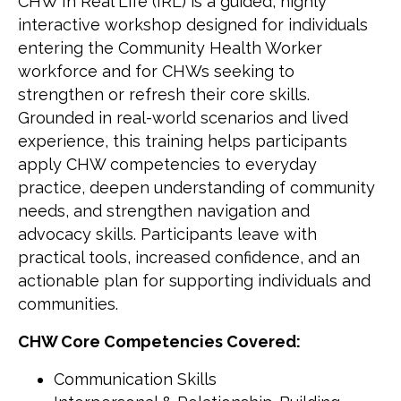
CHW In Real Life (IRL) is a guided, highly
interactive workshop designed for individuals
entering the Community Health Worker
workforce and for CHWs seeking to
strengthen or refresh their core skills.
Grounded in real-world scenarios and lived
experience, this training helps participants
apply CHW competencies to everyday
practice, deepen understanding of community
needs, and strengthen navigation and
advocacy skills. Participants leave with
practical tools, increased confidence, and an
actionable plan for supporting individuals and
communities.
CHW Core Competencies Covered:
Communication Skills