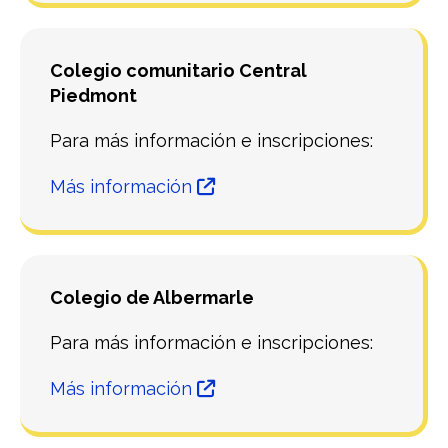
Colegio comunitario Central
Piedmont
Para más información e inscripciones:
Más información
Colegio de Albermarle
Para más información e inscripciones:
Más información