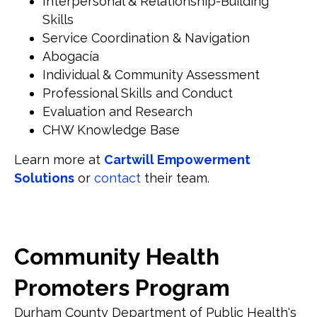
Interpersonal & Relationship-Building
Skills
Service Coordination & Navigation
Abogacía
Individual & Community Assessment
Professional Skills and Conduct
Evaluation and Research
CHW Knowledge Base
Learn more at
Cartwill Empowerment
Solutions
or
contact
their team.
Community Health
Promoters Program
Durham County Department of Public Health's