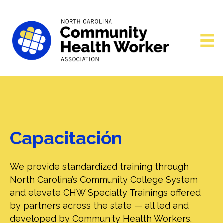
Capacitación
We provide standardized training through
North Carolina’s Community College System
and elevate CHW Specialty Trainings offered
by partners across the state — all led and
developed by Community Health Workers.