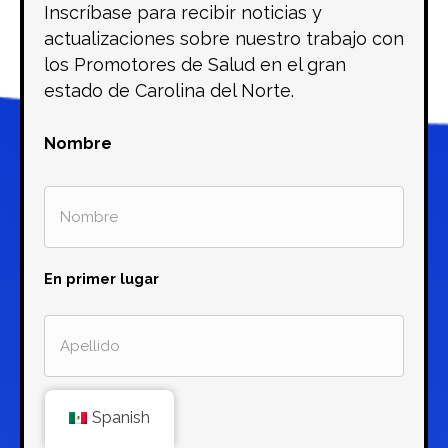
Inscríbase para recibir noticias y
actualizaciones sobre nuestro trabajo con
los Promotores de Salud en el gran
estado de Carolina del Norte.
Nombre
En primer lugar
Última
Spanish