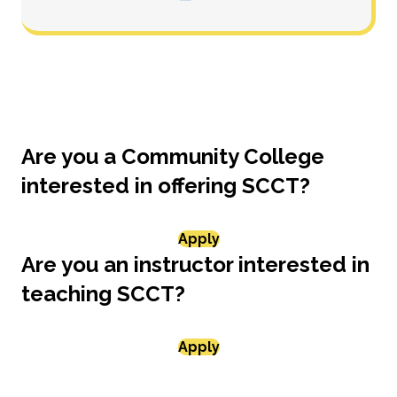
Are you a Community College
interested in offering SCCT?
Apply
Are you an instructor interested in
teaching SCCT?
Apply