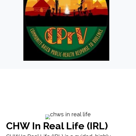
CHW In Real Life (IRL)