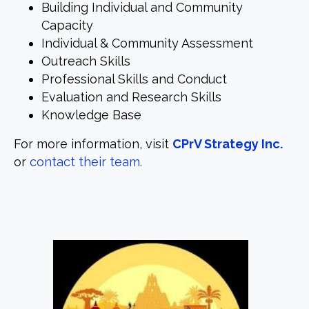
Building Individual and Community
Capacity
Individual & Community Assessment
Outreach Skills
Professional Skills and Conduct
Evaluation and Research Skills
Knowledge Base
For more information, visit
CPrV Strategy Inc.
or
contact their team.