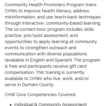
Community Health Promoters Program trains
CHWs to improve health literacy, address
misinformation, and use teach‑back techniques
through interactive, community‑based learning.
The 10‑contact‑hour program includes skills
practice, pre/post assessment, and
opportunities to apply learning at community
events to strengthen outreach and
communication with diverse populations
(available in English and Spanish). The program
is free and participants receive gift card
compensation. This training is currently
available to CHWs who live, work, and/or
serve in Durham County.
CHW Core Competencies Covered:
Individual & Community Assessment