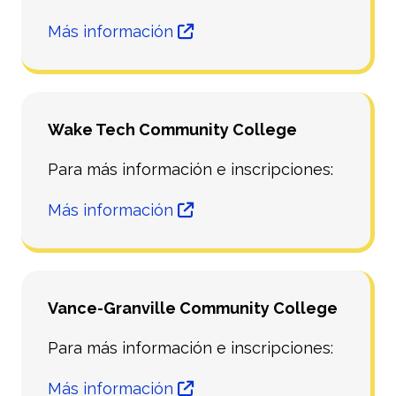
Más información
Wake Tech Community College
Para más información e inscripciones:
Más información
Vance-Granville Community College
Para más información e inscripciones:
Más información