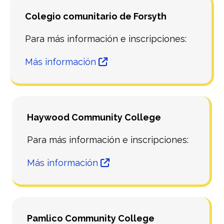
Colegio comunitario de Forsyth
Para más información e inscripciones:
Más información
Haywood Community College
Para más información e inscripciones:
Más información
Pamlico Community College