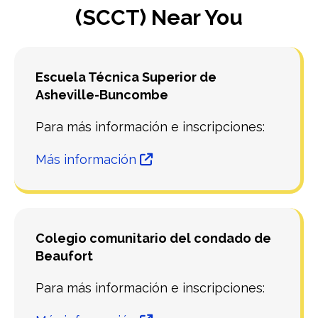
(SCCT) Near You
Escuela Técnica Superior de
Asheville-Buncombe
Para más información e inscripciones:
Más información
Colegio comunitario del condado de
Beaufort
Para más información e inscripciones: