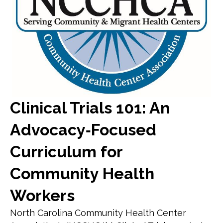
Clinical Trials 101: An
Advocacy‑Focused
Curriculum for
Community Health
Workers
North Carolina Community Health Center