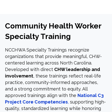
Community Health Worker
Specialty Training
NCCHWA Specialty Trainings recognize
organizations that provide meaningful, CHW-
centered learning across North Carolina.
Developed with direct
CHW leadership and
involvement
, these trainings reflect real-life
practice, community-informed approaches,
and a strong commitment to equity. All
approved trainings align with the
National C3
Project Core Competencies
,
supporting high-
quality, standardized learning while honoring