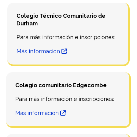
Colegio Técnico Comunitario de
Durham
Para más información e inscripciones:
Más información
Colegio comunitario Edgecombe
Para más información e inscripciones:
Más información