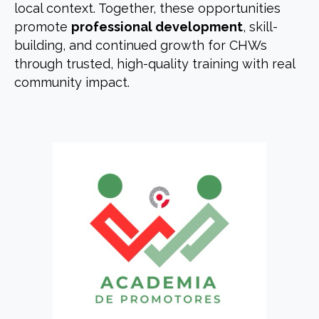
local context. Together, these opportunities
promote
professional development
, skill-
building, and continued growth for CHWs
through trusted, high-quality training with real
community impact.