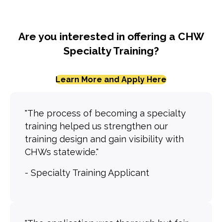
Are you interested in offering a CHW
Specialty Training?
Learn More and Apply Here
"The process of becoming a specialty
training helped us strengthen our
training design and gain visibility with
CHWs statewide."
- Specialty Training Applicant