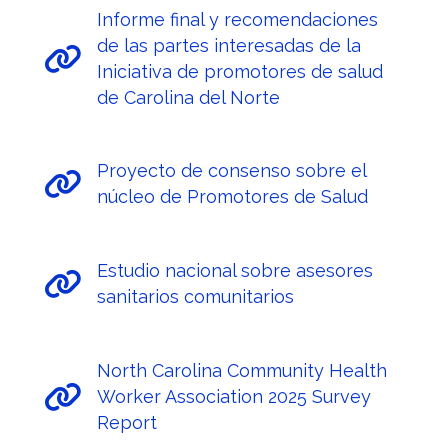
Informe final y recomendaciones
de las partes interesadas de la
Iniciativa de promotores de salud
de Carolina del Norte
Proyecto de consenso sobre el
núcleo de Promotores de Salud
Estudio nacional sobre asesores
sanitarios comunitarios
North Carolina Community Health
Worker Association 2025 Survey
Report