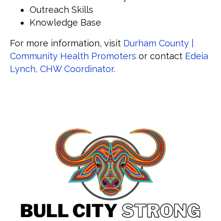
Outreach Skills
Knowledge Base
For more information, visit
Durham County |
Community Health Promoters
or contact
Edeia
Lynch, CHW Coordinator.