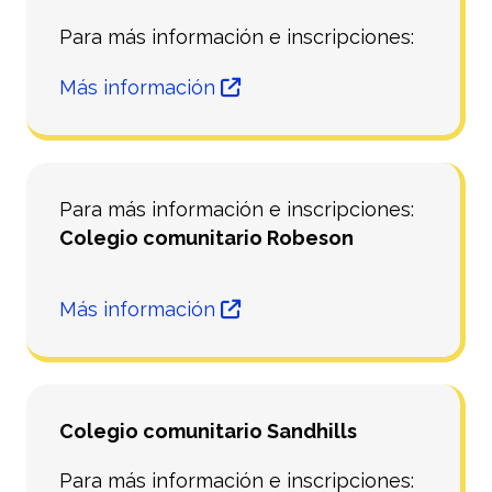
Para más información e inscripciones:
Más información
Para más información e inscripciones:
Colegio comunitario Robeson
Más información
Colegio comunitario Sandhills
Para más información e inscripciones: