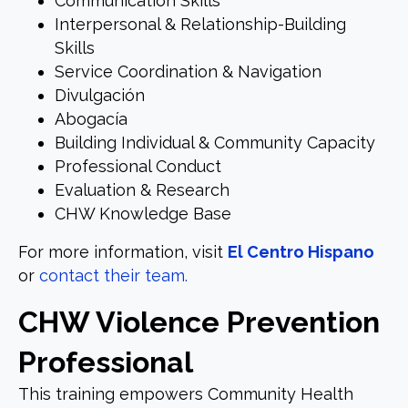
Communication Skills
Interpersonal & Relationship-Building
Skills
Service Coordination & Navigation
Divulgación
Abogacía
Building Individual & Community Capacity
Professional Conduct
Evaluation & Research
CHW Knowledge Base
For more information, visit
El Centro Hispano
or
contact their team.
CHW Violence Prevention
Professional
This training empowers Community Health