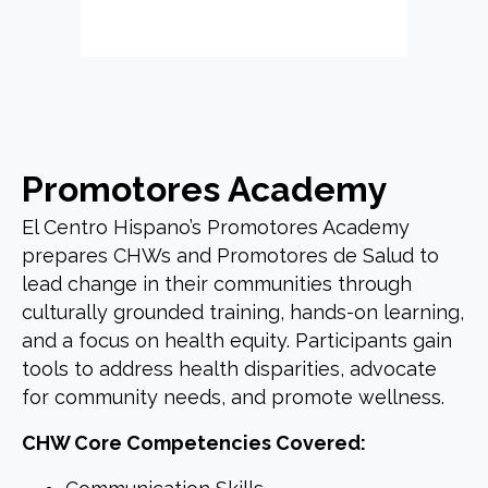
Promotores Academy
El Centro Hispano’s Promotores Academy
prepares CHWs and Promotores de Salud to
lead change in their communities through
culturally grounded training, hands-on learning,
and a focus on health equity. Participants gain
tools to address health disparities, advocate
for community needs, and promote wellness.
CHW Core Competencies Covered: