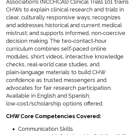
Association’s (NCCHCA’s) Clinical Trials 101 trains
CHWs to explain clinical research and trials in
clear, culturally responsive ways; recognizes
and addresses historical and current medical
mistrust; and supports informed, non‑coercive
decision making. The two‑contact‑hour
curriculum combines self‑paced online
modules, short videos, interactive knowledge
checks, real‑world case studies, and
plain‑language materials to build CHW
confidence as trusted messengers and
advocates for fair research participation.
Available in English and Spanish;
low‑cost/scholarship options offered.
CHW Core Competencies Covered:
Communication Skills