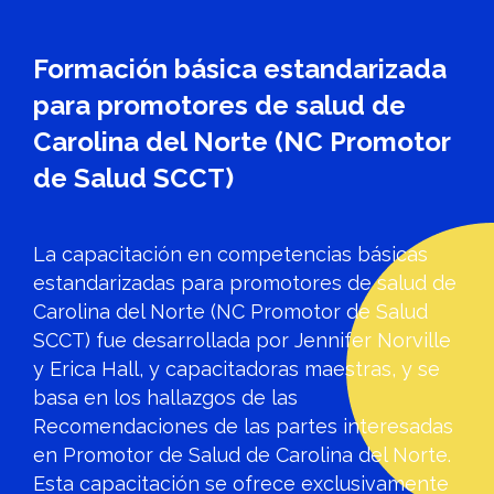
Formación básica estandarizada
para promotores de salud de
Carolina del Norte (NC Promotor
de Salud SCCT)
La capacitación en competencias básicas
estandarizadas para promotores de salud de
Carolina del Norte (NC Promotor de Salud
SCCT) fue desarrollada por Jennifer Norville
y Erica Hall, y capacitadoras maestras, y se
basa en los hallazgos de las
Recomendaciones de las partes interesadas
en Promotor de Salud de Carolina del Norte.
Esta capacitación se ofrece exclusivamente