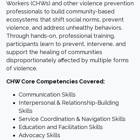
Workers (CHWs) and other violence prevention
professionals to build community-based
ecosystems that shift social norms, prevent
violence, and address unhealthy behaviors.
Through hands-on, professional training,
participants learn to prevent, intervene, and
support the healing of communities
disproportionately affected by multiple forms
of violence.
CHW Core Competencies Covered:
Communication Skills
Interpersonal & Relationship-Building
Skills
Service Coordination & Navigation Skills
Education and Facilitation Skills
Advocacy Skills