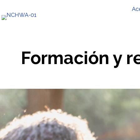
Ac
Formación y r