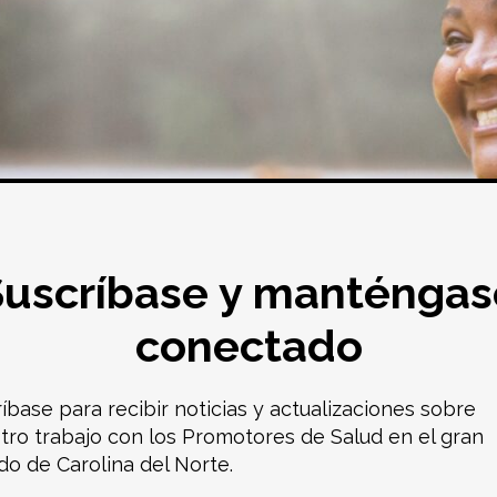
Suscríbase y manténgas
conectado
ríbase para recibir noticias y actualizaciones sobre
tro trabajo con los Promotores de Salud en el gran
do de Carolina del Norte.