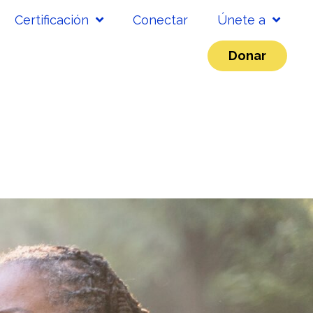
Certificación
Conectar
Únete a
Donar