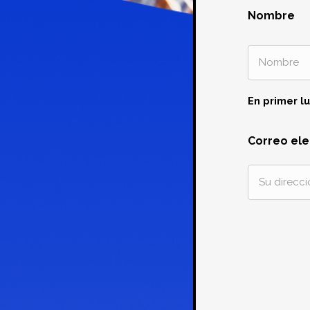
Nombre
En primer l
Correo ele