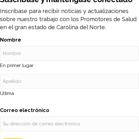
Inscríbase para recibir noticias y actualizaciones
sobre nuestro trabajo con los Promotores de Salud
en el gran estado de Carolina del Norte.
Nombre
En primer lugar
Última
Correo electrónico