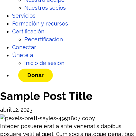
Nuestros socios
Servicios
Formación y recursos
Certificación
Recertificación
Conectar
Únete a
Inicio de sesión
Donar
Sample Post Title
abril 12, 2023
Integer posuere erat a ante venenatis dapibus
posuere velit aliquet. Cum sociis natoque penatibus