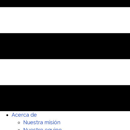
Acerca de
Nuestra misión
Nuestro equipo