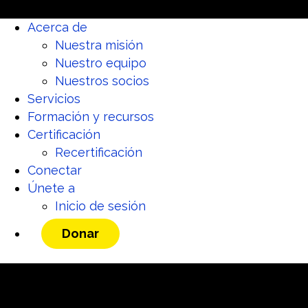
Acerca de
Nuestra misión
Nuestro equipo
Nuestros socios
Servicios
Formación y recursos
Certificación
Recertificación
Conectar
Únete a
Inicio de sesión
Donar