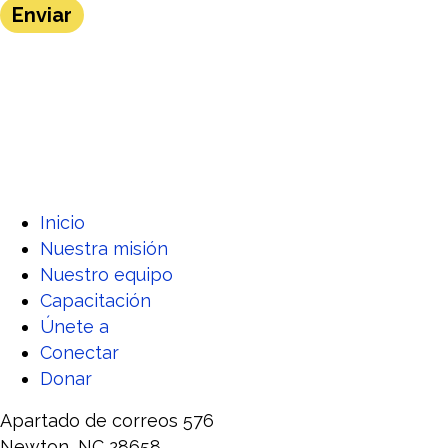
Enviar
Inicio
Nuestra misión
Nuestro equipo
Capacitación
Únete a
Conectar
Donar
Apartado de correos 576
Newton, NC 28658