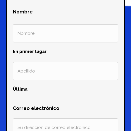
Nombre
En primer lugar
Última
Correo electrónico