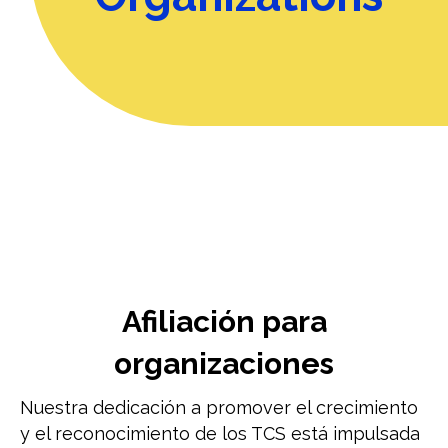
Afiliación para
organizaciones
Nuestra dedicación a promover el crecimiento
y el reconocimiento de los TCS está impulsada