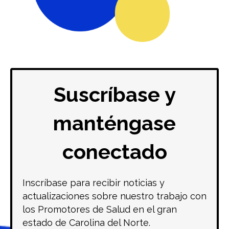
Suscríbase y
manténgase
conectado
Inscríbase para recibir noticias y
actualizaciones sobre nuestro trabajo con
los Promotores de Salud en el gran
estado de Carolina del Norte.