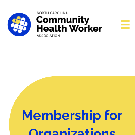
Membership for
Organizations