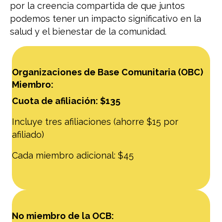
por la creencia compartida de que juntos
podemos tener un impacto significativo en la
salud y el bienestar de la comunidad.
Organizaciones de Base Comunitaria (OBC)
Miembro:
Cuota de afiliación: $135
Incluye tres afiliaciones (ahorre $15 por
afiliado)
Cada miembro adicional: $45
No miembro de la OCB: