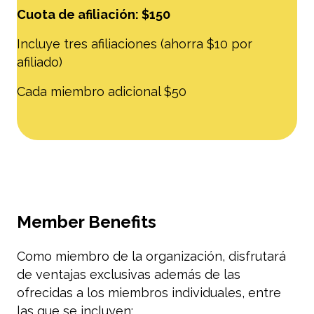
Cuota de afiliación: $150
Incluye tres afiliaciones (ahorra $10 por
afiliado)
Cada miembro adicional $50
Member Benefits
Como miembro de la organización, disfrutará
de ventajas exclusivas además de las
ofrecidas a los miembros individuales, entre
las que se incluyen: