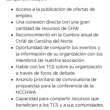
Acceso a la publicación de ofertas de
empleo.
Una conexión directa con una gran
cantidad de recursos de CHW.
Reconocimiento en la Cumbre anual de
CHW de Carolina del Norte.
Oportunidad de compartir los eventos y
la información de su organización con los
miembros de nuestra asociación.
Hable con los TCS sobre su organización
a través de foros de debate.
Anuncio prioritario de convocatoria de
propuestas para la conferencia de la
NCCHWA.
Capacidad para compartir recursos que
beneficien a los TCS y a sus comunidades.