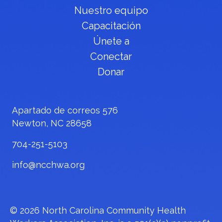
Nuestro equipo
Capacitación
Únete a
Conectar
Donar
Apartado de correos 576
Newton, NC 28658
704-251-5103
info@ncchwa.org
© 2026 North Carolina Community Health